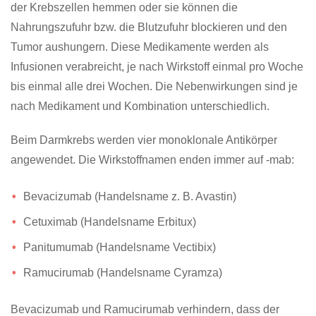
der Krebszellen hemmen oder sie können die
Nahrungszufuhr bzw. die Blutzufuhr blockieren und den
Tumor aushungern. Diese Medikamente werden als
Infusionen verabreicht, je nach Wirkstoff einmal pro Woche
bis einmal alle drei Wochen. Die Nebenwirkungen sind je
nach Medikament und Kombination unterschiedlich.
Beim Darmkrebs werden vier monoklonale Antikörper
angewendet. Die Wirkstoffnamen enden immer auf -mab:
Bevacizumab (Handelsname z. B. Avastin)
Cetuximab (Handelsname Erbitux)
Panitumumab (Handelsname Vectibix)
Ramucirumab (Handelsname Cyramza)
Bevacizumab und Ramucirumab verhindern, dass der