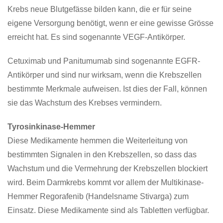
Krebs neue Blutgefässe bilden kann, die er für seine
eigene Versorgung benötigt, wenn er eine gewisse Grösse
erreicht hat. Es sind sogenannte VEGF-Antikörper.
Cetuximab und Panitumumab sind sogenannte EGFR-
Antikörper und sind nur wirksam, wenn die Krebszellen
bestimmte Merkmale aufweisen. Ist dies der Fall, können
sie das Wachstum des Krebses vermindern.
Tyrosinkinase-Hemmer
Diese Medikamente hemmen die Weiterleitung von
bestimmten Signalen in den Krebszellen, so dass das
Wachstum und die Vermehrung der Krebszellen blockiert
wird. Beim Darmkrebs kommt vor allem der Multikinase-
Hemmer Regorafenib (Handelsname Stivarga) zum
Einsatz. Diese Medikamente sind als Tabletten verfügbar.