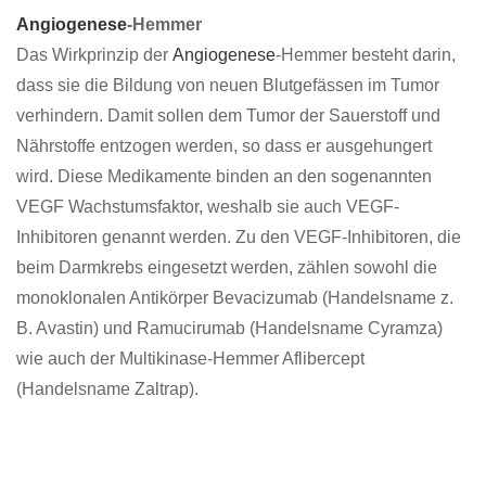
Angiogenese
-Hemmer
Das Wirkprinzip der
Angiogenese
-Hemmer besteht darin,
dass sie die Bildung von neuen Blutgefässen im Tumor
verhindern. Damit sollen dem Tumor der Sauerstoff und
Nährstoffe entzogen werden, so dass er ausgehungert
wird. Diese Medikamente binden an den sogenannten
VEGF Wachstumsfaktor, weshalb sie auch VEGF-
Inhibitoren genannt werden. Zu den VEGF-Inhibitoren, die
beim Darmkrebs eingesetzt werden, zählen sowohl die
monoklonalen Antikörper Bevacizumab (Handelsname z.
B. Avastin) und Ramucirumab (Handelsname Cyramza)
wie auch der Multikinase-Hemmer Aflibercept
(Handelsname Zaltrap).