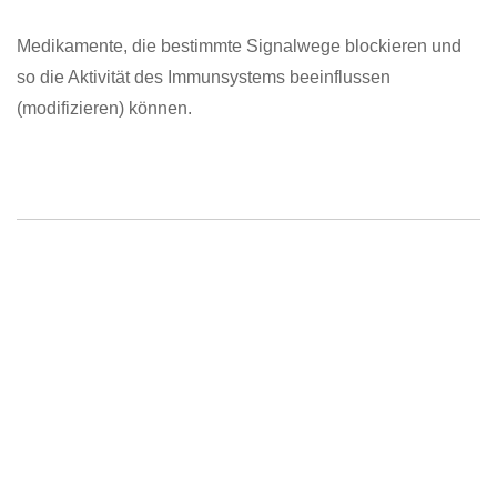
Medikamente, die bestimmte Signalwege blockieren und
so die Aktivität des Immunsystems beeinflussen
(modifizieren) können.