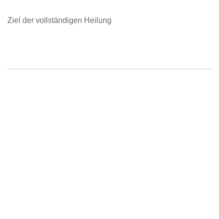
Ziel der vollständigen Heilung